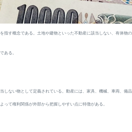
を指す概念である。土地や建物といった不動産に該当しない、有体物の
である。
当しない物として定義されている。動産には、家具、機械、車両、備品
によって権利関係が外部から把握しやすい点に特徴がある。