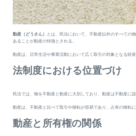
動産（どうさん）
とは、民法において、不動産以外のすべての物
あることが動産の特徴とされる。
動産は、日常生活や事業活動において広く取引の対象となる財産
法制度における位置づけ
民法では、物を不動産と動産に大別しており、動産は不動産に該
動産は、不動産と比べて取引や移転が容易であり、占有の移転
動産と所有権の関係