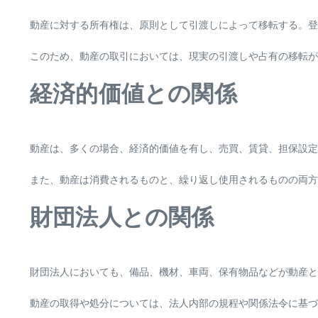
動産に対する所有権は、原則として引渡しによって移転する。登
このため、動産の取引においては、現実の引渡しや占有の移転が
経済的価値との関係
動産は、多くの場合、経済的価値を有し、売買、賃貸、担保設定
また、動産は消費されるものと、繰り返し使用されるものの両方
財団法人との関係
財団法人においても、備品、機材、車両、保有物品などが動産と
動産の取得や処分については、法人内部の規程や関係法令に基づ