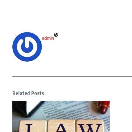
admin
Related Posts