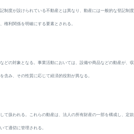
記制度が設けられている不動産とは異なり、動産には一般的な登記制度
、権利関係を明確にする要素とされる。
などの対象となる。事業活動においては、設備や商品などの動産が、収
を含み、その性質に応じて経済的役割が異なる。
して扱われる。これらの動産は、法人の所有財産の一部を構成し、定款
いて適切に管理される。