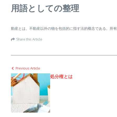
用語としての整理
動産とは、不動産以外の物を包括的に指す法的概念である。所有
Share this Article
Previous Article
処分権とは