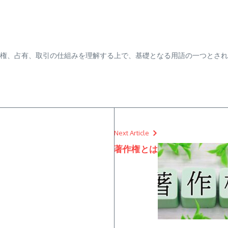
権、占有、取引の仕組みを理解する上で、基礎となる用語の一つとされ
Next Article
著作権とは