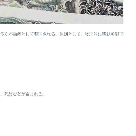
多くが動産として整理される。原則として、物理的に移動可能で
、商品などが含まれる。