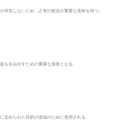
が存在しないため、占有の状況が重要な意味を持つ。
益を生み出すための重要な資産となる。
に定められた目的の達成のために使用される。