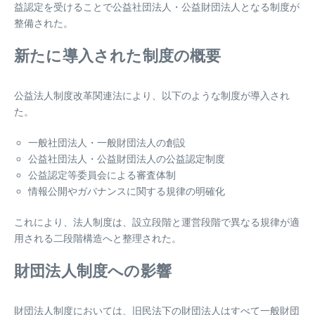
益認定を受けることで公益社団法人・公益財団法人となる制度が
整備された。
新たに導入された制度の概要
公益法人制度改革関連法により、以下のような制度が導入され
た。
一般社団法人・一般財団法人の創設
公益社団法人・公益財団法人の公益認定制度
公益認定等委員会による審査体制
情報公開やガバナンスに関する規律の明確化
これにより、法人制度は、設立段階と運営段階で異なる規律が適
用される二段階構造へと整理された。
財団法人制度への影響
財団法人制度においては、旧民法下の財団法人はすべて一般財団