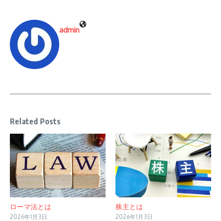
admin
Related Posts
ローマ法とは
株主とは
2026年1月3日
2026年1月3日