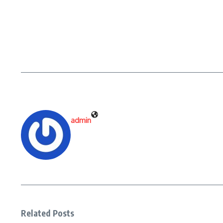
admin
Related Posts