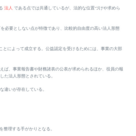
る
法人
である点では共通しているが、法的な位置づけや求めら
可を必要としない点が特徴であり、比較的自由度の高い法人形態
ことによって成立する。公益認定を受けるためには、事業の大部
えば、事業報告書や財務諸表の公表が求められるほか、役員の報
した法人形態とされている。
な違いが存在している。
を整理する手がかりとなる。