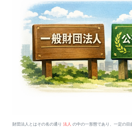
財団法人とはその名の通り
法人
の中の一形態であり、一定の目