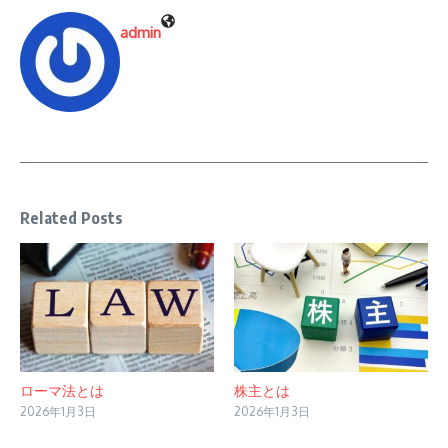
admin
Related Posts
ローマ法とは
株主とは
2026年1月3日
2026年1月3日